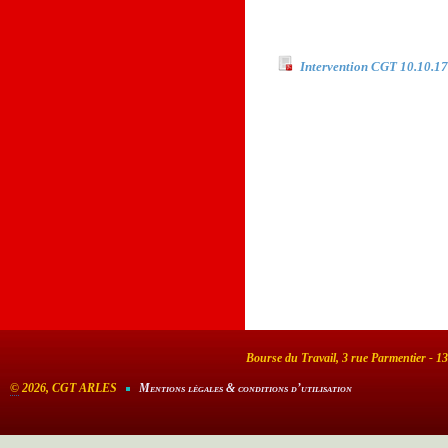
Documents à téléchar
Intervention CGT 10.10.17
Bourse du Travail, 3 rue Parmentier - 1
©
2026, CGT ARLES
Mentions légales & conditions d’utilisation