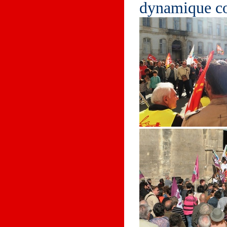
dynamique co