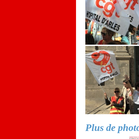
Plus de photo