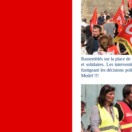
Rassemblés sur la place de
et solidaires. Les interven
fustigeant les décisions p
Medef !!!