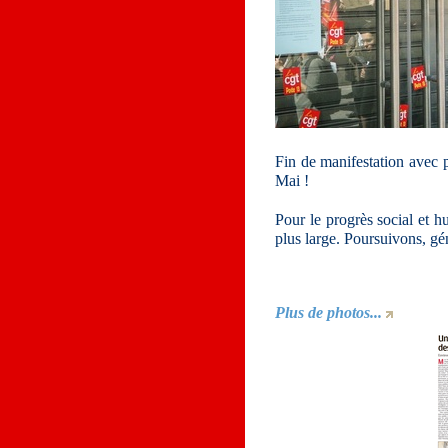
Fin de manifestation avec p
Mai !
Pour le progrès social et h
plus large. Poursuivons, gé
Plus de photos...