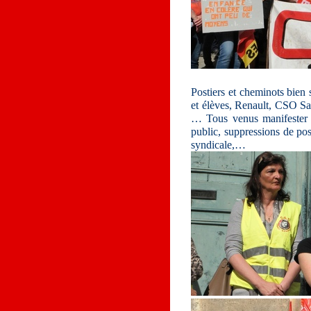
Postiers et cheminots bien 
et élèves, Renault, CSO Sain
… Tous venus manifester 
public, suppressions de pos
syndicale,…