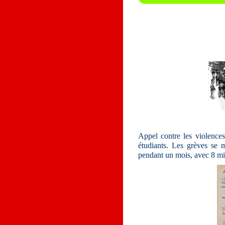
Appel contre les violences 
étudiants. Les grèves se m
pendant un mois, avec 8 mi