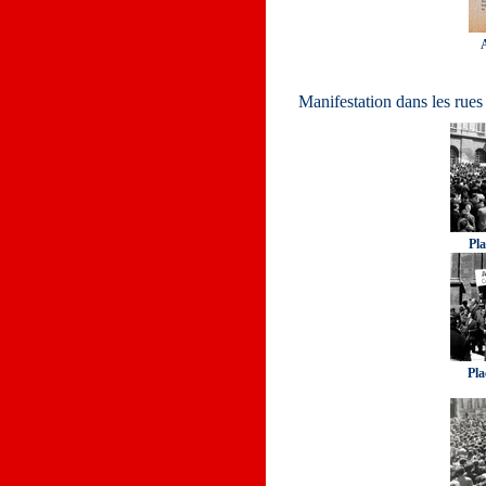
Manifestation dans les rues
Pla
Pla