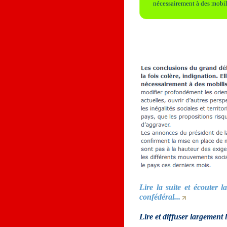
nécessairement à des mobili
Lire la suite et écouter l
confédéral...
Lire et diffuser largemen