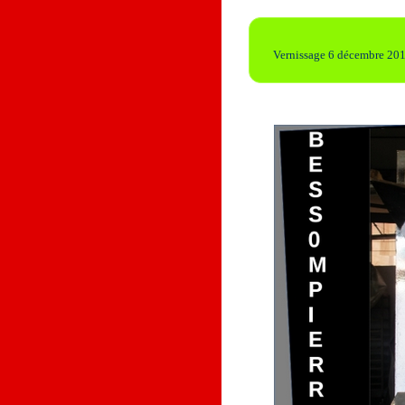
Vernissage 6 décembre 20