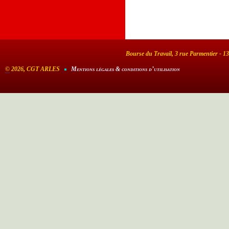
Bourse du Travail, 3 rue Parmentier - 1
©
2026, CGT ARLES
Mentions légales & conditions d’utilisation