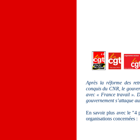
Après la réforme des retr
conquis du CNR, le gouver
avec « France travail ». De
gouvernement s’attaque aux 
En savoir plus avec le "
organisations concernées :