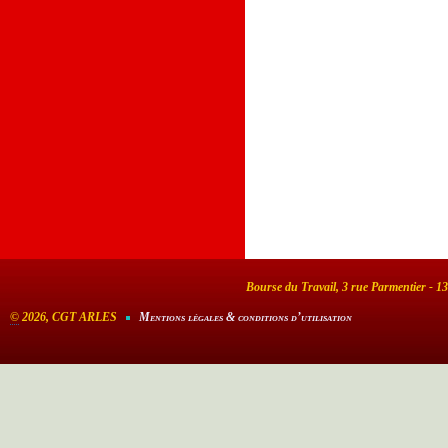
Bourse du Travail, 3 rue Parmentier - 1
©
2026, CGT ARLES
Mentions légales & conditions d’utilisation