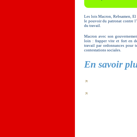
Les lois Macron, Rebsamen, El 
le pouvoir du patronat contre 
du travail.
Macron avec son gouvernement
loin : frapper vite et fort en 
travail par ordonnances pour te
contestations sociales.
En savoir plu