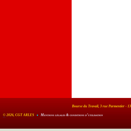
Bourse du Travail, 3 rue Parmentier - 1
©
2026, CGT ARLES
Mentions légales & conditions d’utilisation