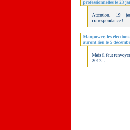
professionnelles le 23 ja
Attention, 19 j
correspondance !
Manpower, les élections
auront lieu le 5 décemb
Mais il faut renvoye
2017...