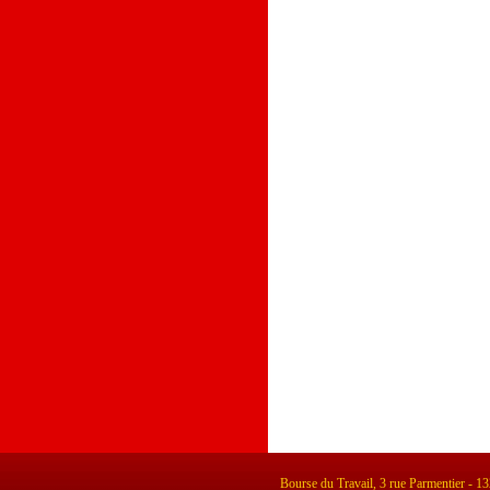
Bourse du Travail, 3 rue Parmentier - 